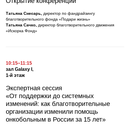
Открытие конференции
Татьяна Снесарь,
директор по фандрайзингу
благотворительного фонда «Подари жизнь»
Татьяна Сачко,
директор благотворительного движения
«Искорка Фонд»
10:15−11:15
зал
Galaxy I,
1-й этаж
Экспертная сессия
«От поддержки до системных
изменений: как благотворительные
организации изменили помощь
онкобольным в России за 15 лет»