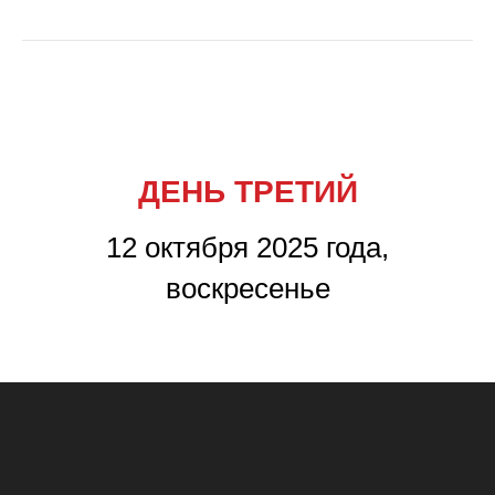
ДЕНЬ ТРЕТИЙ
12 октября 2025 года,
воскресенье