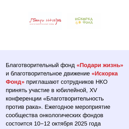
Благотворительный фонд
«Подари жизнь»
и благотворительное движение
«Искорка
Фонд»
приглашают сотрудников НКО
принять участие в юбилейной, XV
конференции «Благотворительность
против рака». Ежегодное мероприятие
сообщества онкологических фондов
состоится 10−12 октября 2025 года