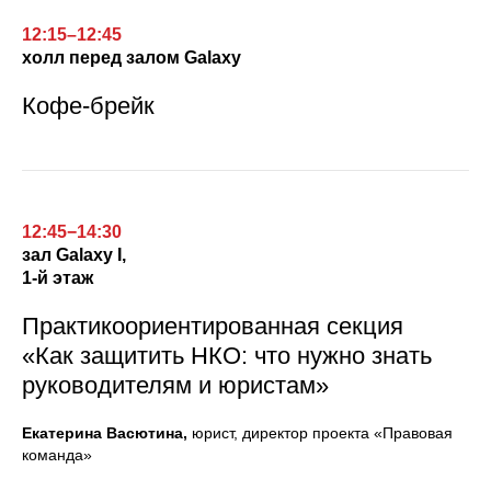
12:15–12:45
холл перед залом Galaxy
Кофе-брейк
12:45−14:30
зал
Galaxy I,
1-й этаж
Практикоориентированная секция
«Как защитить НКО: что нужно знать
руководителям и юристам»
Екатерина Васютина,
юрист, директор проекта «Правовая
команда»