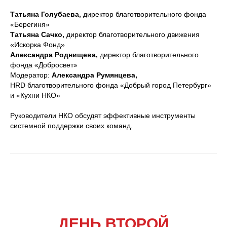
Татьяна Голубаева,
директор благотворительного фонда
«Берегиня»
Татьяна Сачко,
директор благотворительного движения
«Искорка Фонд»
Александра Роднищева,
директор благотворительного
фонда «Добросвет»
Модератор:
Александра Румянцева,
HRD благотворительного фонда «Добрый город Петербург»
и «Кухни НКО»
Руководители НКО обсудят эффективные инструменты
системной поддержки своих команд.
ДЕНЬ ВТОРОЙ