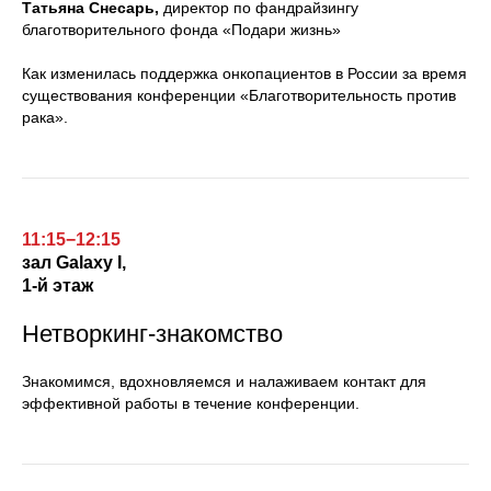
Татьяна Снесарь,
директор по фандрайзингу
благотворительного фонда «Подари жизнь»
Как изменилась поддержка онкопациентов в России за время
существования конференции «Благотворительность против
рака».
11:15−12:15
зал
Galaxy I,
1-й этаж
Нетворкинг-знакомство
Знакомимся, вдохновляемся и налаживаем контакт для
эффективной работы в течение конференции.