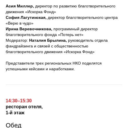
Асия Миллер,
директор по развитию благотворительного
движения «Искорка Фонд»
София Лагутинская,
директор благотворительного центра
«Верю в чудо»
Ирина Веревочникова,
программный директор
благотворительного фонда «Потерь нет»
Модератор:
Наталия Брылина,
руководитель отдела
фандрайзинга и связей с общественностью
благотворительного движения «Искорка Фонд»
Представители трех региональных НКО поделятся
успешными кейсами и наработками.
14:30–15:30
ресторан отеля,
1-й этаж
Обед