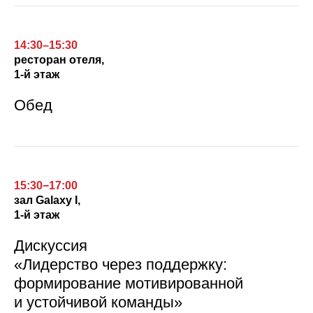
14:30–15:30
ресторан отеля,
1-й этаж
Обед
15:30−17:00
зал
Galaxy I,
1-й этаж
Дискуссия
«Лидерство через поддержку:
формирование мотивированной
и устойчивой команды»