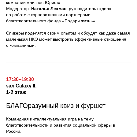
компании «Бизнес-Юрист»
Модератор:
Наталья Лехман,
руководитель отдела
по работе с корпоративными партнерами
благотворительного фонда «Подари жизнь»
Спикеры поделятся своим опытом и обсудят, как даже самая
маленькая НКО может выстроить эффективные отношения
с компаниями.
17:30−19:30
зал
Galaxy II,
1-й этаж
БЛАГОразумный квиз и фуршет
Командная интеллектуальная игра на тему
благотворительности и развития социальной сферы в
России.