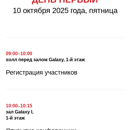
10 октября 2025 года, пятница
09:00–10:00
холл перед залом Galaxy, 1-й этаж
Регистрация участников
10:00–10:15
зал
Galaxy I,
1-й этаж