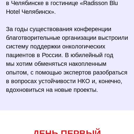
в Челябинске в гостинице
«Radisson Blu
Hotel Челябинск»
.
За годы существования конференции
благотворительные организации выстроили
систему поддержки онкологических
пациентов в России. В юбилейный год
мы хотим обменяться накопленным
опытом, с помощью экспертов разобраться
в вопросах устойчивости НКО и, конечно,
вдохновиться на новые проекты.
ДЕНЬ ПЕРВЫЙ