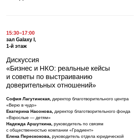
15:30−17:00
зал
Galaxy I,
1-й этаж
Дискуссия
«Бизнес и НКО: реальные кейсы
и советы по выстраиванию
доверительных отношений»
София Лагутинская,
директор благотворительного центра
«Верю в чудо»
Екатерина Насонова,
директор благотворительного фонда
«Взрослые — детям»
Надежда Аршуткина,
руководитель по связям
с общественностью компании «Градиент»
Елена Перескокова,
руководитель отдела юридической