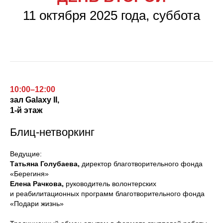
11 октября 2025 года, суббота
10:00–12:00
зал
Galaxy II,
1-й этаж
Блиц-нетворкинг
Ведущие:
Татьяна Голубаева,
директор благотворительного фонда
«Берегиня»
Елена Рачкова,
руководитель волонтерских
и реабилитационных программ благотворительного фонда
«Подари жизнь»